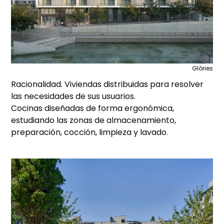
Glòries
Racionalidad. Viviendas distribuidas para resolver
las necesidades de sus usuarios.
Cocinas diseñadas de forma ergonómica,
estudiando las zonas de almacenamiento,
preparación, cocción, limpieza y lavado.