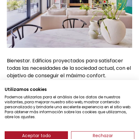
Bienestar. Edificios proyectados para satisfacer
todas las necesidades de la sociedad actual, con el
objetivo de conseguir el máximo confort.
Utilizamos cookies
Podemos utilizarlas para el análisis de los datos de nuestros
visitantes, para mejorar nuestro sitio web, mostrar contenido
personalizado y brindarle una excelente experiencia en el sitio web.
Para obtener más información sobre las cookies que utilizamos,
©Ventura Partners
abre los ajustes.
Aviso legal
Cookies
Aceptar todo
Rechazar