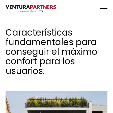
Características
fundamentales para
conseguir el máximo
confort para los
usuarios.