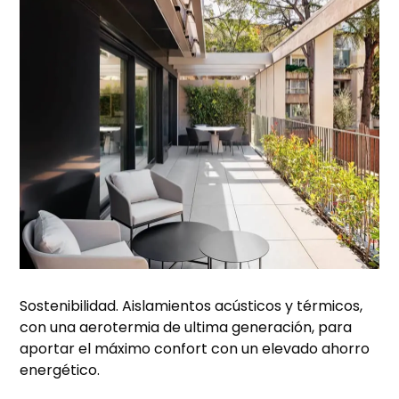
Sostenibilidad. Aislamientos acústicos y térmicos,
con una aerotermia de ultima generación, para
aportar el máximo confort con un elevado ahorro
energético.