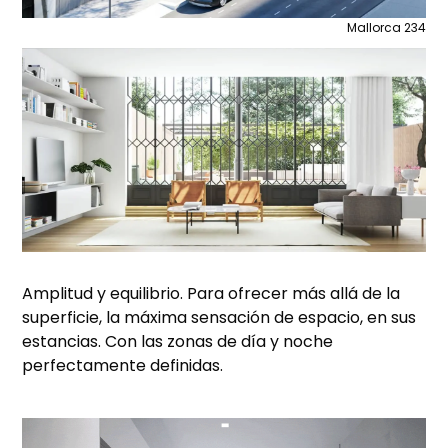
Mallorca 234
Amplitud y equilibrio. Para ofrecer más allá de la
superficie, la máxima sensación de espacio, en sus
estancias. Con las zonas de día y noche
perfectamente definidas.