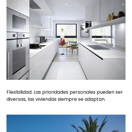
Flexibilidad. Las prioridades personales pueden ser
diversas, las viviendas siempre se adaptan.