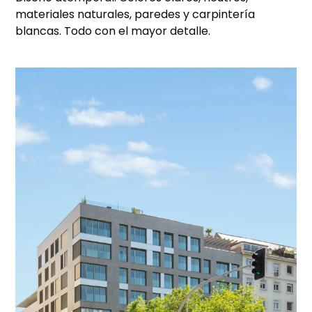
materiales naturales, paredes y carpintería
blancas. Todo con el mayor detalle.