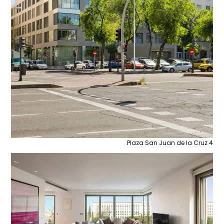
Plaza San Juan de la Cruz 4