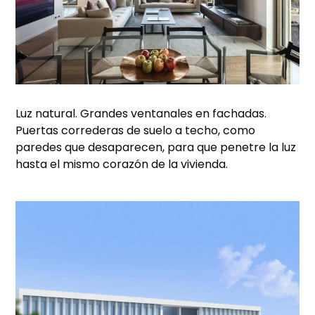
Luz natural. Grandes ventanales en fachadas.
Puertas correderas de suelo a techo, como
paredes que desaparecen, para que penetre la luz
hasta el mismo corazón de la vivienda.