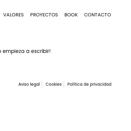
VALORES
PROYECTOS
BOOK
CONTACTO
o empieza a escribir!
Aviso legal
Cookies
Política de privacidad