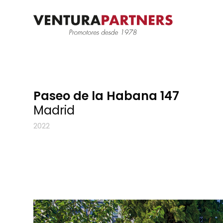
Paseo de la Habana 147
Madrid
2022