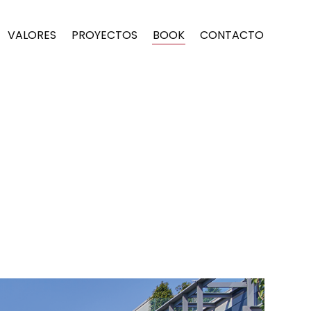
VALORES
PROYECTOS
BOOK
CONTACTO