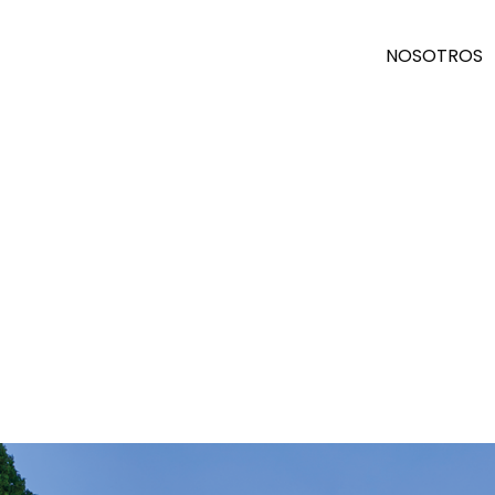
NOSOTROS