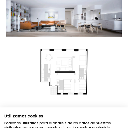
Utilizamos cookies
Podemos utilizarlas para el análisis de los datos de nuestros
visitantes, para mejorar nuestro sitio web, mostrar contenido