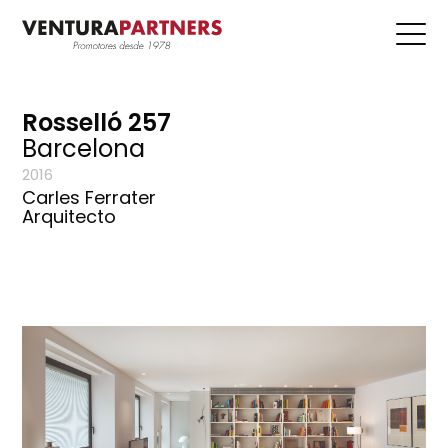
Rosselló 257
Barcelona
2016
Carles Ferrater
Arquitecto