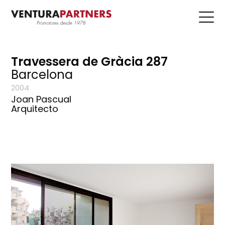
Travessera de Gràcia 287
Barcelona
2004
Joan Pascual
Arquitecto